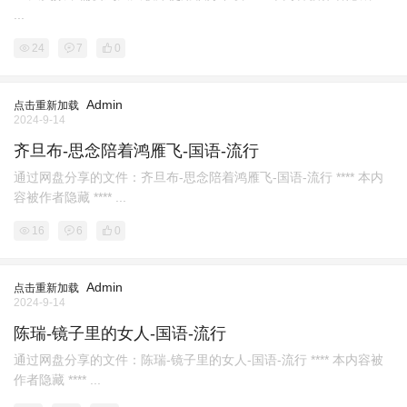
...
24
7
0
Admin
点击重新加载
2024-9-14
齐旦布-思念陪着鸿雁飞-国语-流行
通过网盘分享的文件：齐旦布-思念陪着鸿雁飞-国语-流行 **** 本内
容被作者隐藏 **** ...
16
6
0
Admin
点击重新加载
2024-9-14
陈瑞-镜子里的女人-国语-流行
通过网盘分享的文件：陈瑞-镜子里的女人-国语-流行 **** 本内容被
作者隐藏 **** ...