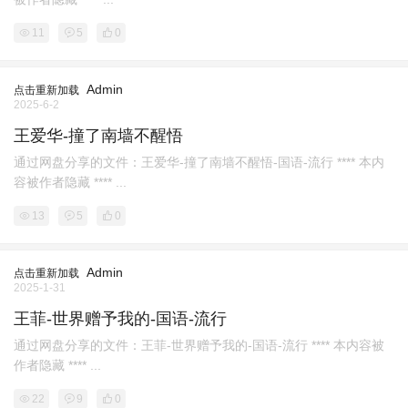
11
5
0
Admin
点击重新加载
2025-6-2
王爱华-撞了南墙不醒悟
通过网盘分享的文件：王爱华-撞了南墙不醒悟-国语-流行 **** 本内
容被作者隐藏 **** ...
13
5
0
Admin
点击重新加载
2025-1-31
王菲-世界赠予我的-国语-流行
通过网盘分享的文件：王菲-世界赠予我的-国语-流行 **** 本内容被
作者隐藏 **** ...
22
9
0