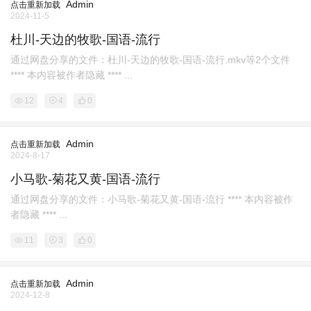
Admin
点击重新加载
2024-11-5
杜川-天边的牧歌-国语-流行
通过网盘分享的文件：杜川-天边的牧歌-国语-流行.mkv等2个文件
**** 本内容被作者隐藏 **** ...
12
4
0
Admin
点击重新加载
2024-8-17
小马歌-菊花又黄-国语-流行
通过网盘分享的文件：小马歌-菊花又黄-国语-流行 **** 本内容被作
者隐藏 **** ...
11
3
0
Admin
点击重新加载
2024-12-8