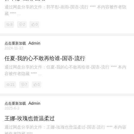
通过网盘分享的文件：郭芊彤-画雨-国语-流行 **** 本内容被作者隐
藏 **** ...
8
2
0
Admin
点击重新加载
2024-11-12
任夏-我的心不敢再给谁-国语-流行
通过网盘分享的文件：任夏-我的心不敢再给谁-国语-流行 **** 本内
容被作者隐藏 **** ...
21
7
0
Admin
点击重新加载
2025-6-3
王娜-玫瑰也曾温柔过
通过网盘分享的文件：王娜-玫瑰也曾温柔过-国语-流行 **** 本内容
被作者隐藏 **** ...