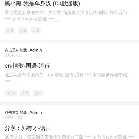
黑小黑-我是单身汉 (DJ默涵版)
通过网盘分享的文件：黑小黑-我是单身汉 (DJ默涵版)-国语-流行
**** 本内容被作者隐藏 **** ...
8
3
0
Admin
点击重新加载
2024-8-21
en-情歌-国语-流行
通过网盘分享的文件：en-情歌-国语-流行 **** 本内容被作者隐藏
**** ...
10
5
0
Admin
点击重新加载
2024-5-22
分享：郭有才-诺言
30天失效，需要到天天歌库使用积分下载 **** 本内容被作者隐藏 ****